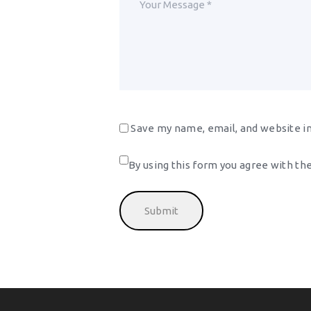
Save my name, email, and website in
By using this form you agree with the