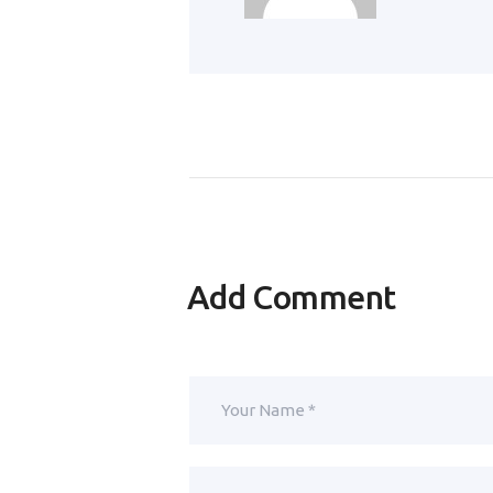
Add Comment