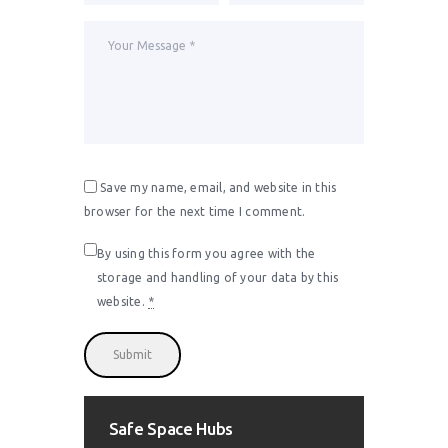
Save my name, email, and website in this
browser for the next time I comment.
By using this form you agree with the
storage and handling of your data by this
website.
*
Safe Space Hubs