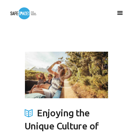
Enjoying the
Unique Culture of