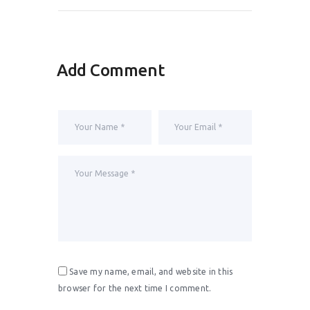
Add Comment
Save my name, email, and website in this
browser for the next time I comment.