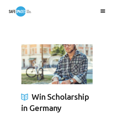
Win Scholarship
in Germany