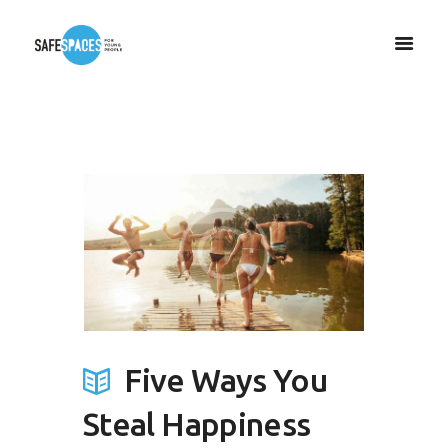
Five Ways You
Steal Happiness