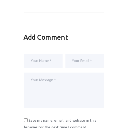
Add Comment
Save my name, email, and website in this
browser for the next time I comment.