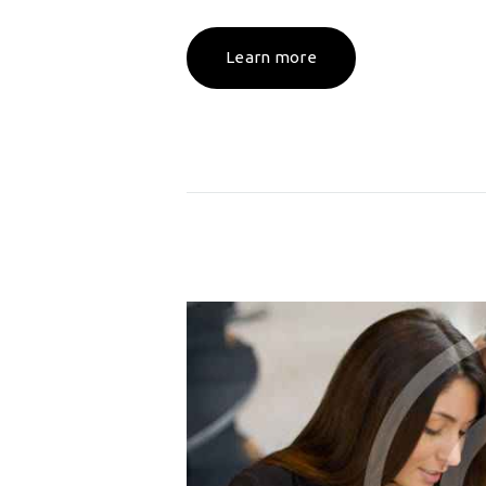
Learn more