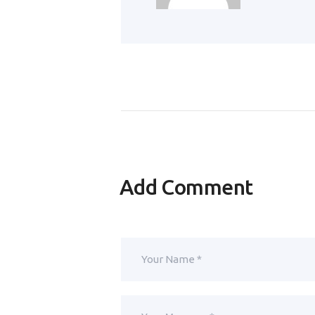
Add Comment