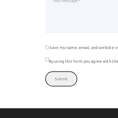
Save my name, email, and website in
By using this form you agree with the