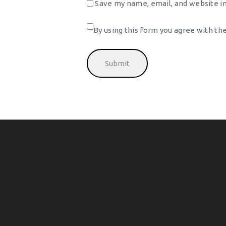
Save my name, email, and website in
By using this form you agree with the