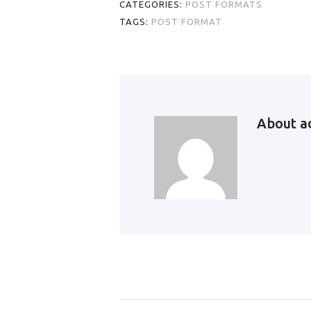
CATEGORIES:
POST FORMATS
TAGS:
POST FORMAT
About
a