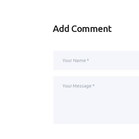
Add Comment