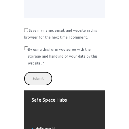
Save my name, email, and website in this
browser for the next time I comment.
By using this form you agree with the
storage and handling of your data by this
website.
*
Safe Space Hubs
Hello world!