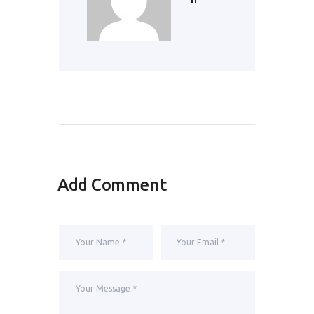
Add Comment