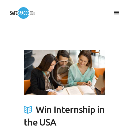
Win Internship in
the USA